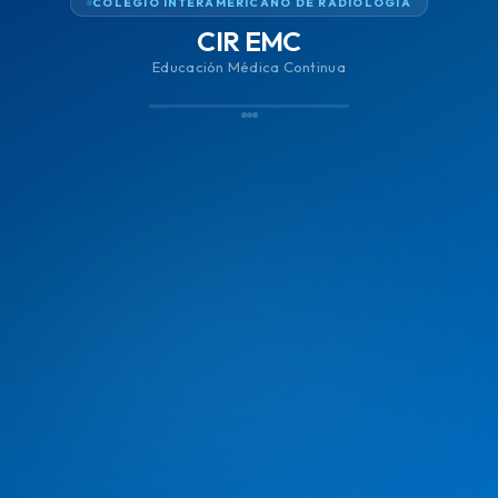
COLEGIO INTERAMERICANO DE RADIOLOGÍA
CIR EMC
Educación Médica Continua